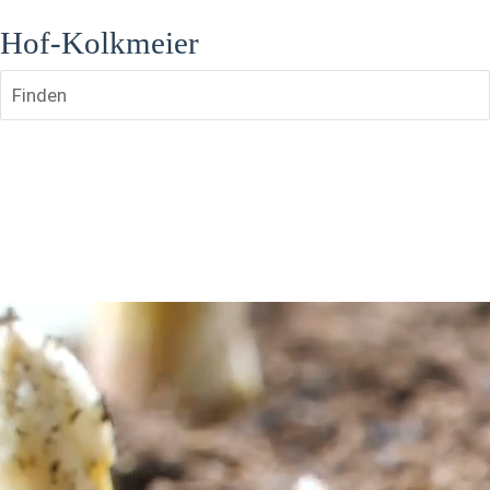
Hof-Kolkmeier
Finden